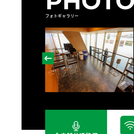
PHOTO
フォトギャラリー