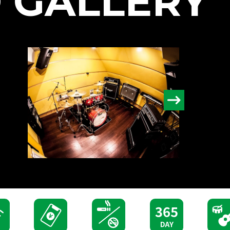
 GALLERY