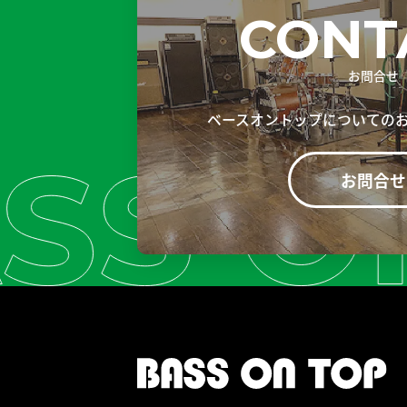
CONT
お問合せ
ベースオントップについての
お問合せ