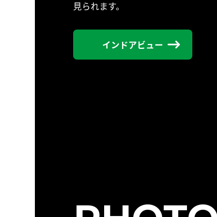
見られます。
インドアビュー