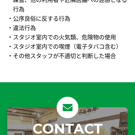
行為
公序良俗に反する行為
違法行為
スタジオ室内での火気類、危険物の使用
スタジオ室内での喫煙（電子タバコ含む）
その他スタッフが不適切と判断した場合
CONTACT