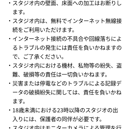
スタジオ内の壁面、床面への加工はお断りし
ます。
スタジオ内は、無料でインターネット無線接
続をご利用いただけます。
インターネット接続の不具合や回線落ちによ
るトラブルの発生には責任を負いかねますの
で、ご了承ください。
スタジオ内における機材、私物等の紛失、盗
難、破損等の責任は一切負いかねます。
災害または停電などのトラブルによる記録デ
ータの破損紛失に関しては、責任を負いかね
ます。
18歳未満における23時以降のスタジオの出
入りには、保護者の同伴が必要です。
スタジオ内はモニターカメラによる管理を行