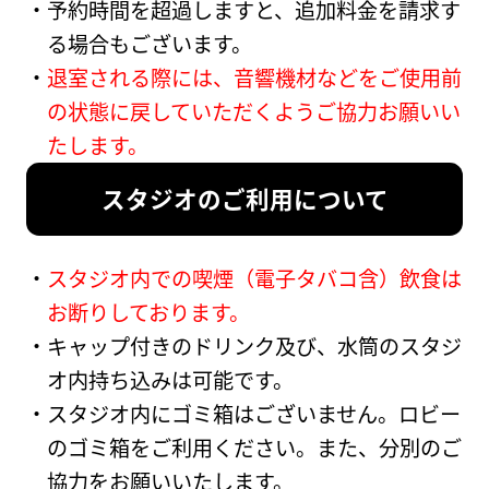
予約時間を超過しますと、追加料金を請求す
る場合もございます。
退室される際には、音響機材などをご使用前
の状態に戻していただくようご協力お願いい
たします。
スタジオのご利用について
スタジオ内での喫煙（電子タバコ含）飲食は
お断りしております。
キャップ付きのドリンク及び、水筒のスタジ
オ内持ち込みは可能です。
スタジオ内にゴミ箱はございません。ロビー
のゴミ箱をご利用ください。また、分別のご
協力をお願いいたします。