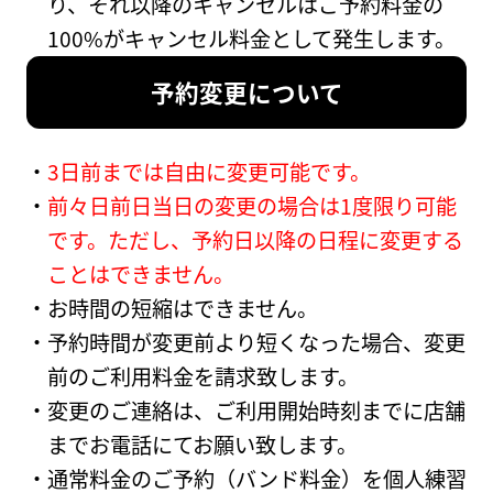
り、それ以降のキャンセルはご予約料金の
100%がキャンセル料金として発生します。
予約変更について
3日前までは自由に変更可能です。
前々日前日当日の変更の場合は1度限り可能
です。ただし、予約日以降の日程に変更する
ことはできません。
お時間の短縮はできません。
予約時間が変更前より短くなった場合、変更
前のご利用料金を請求致します。
変更のご連絡は、ご利用開始時刻までに店舗
までお電話にてお願い致します。
通常料金のご予約（バンド料金）を個人練習