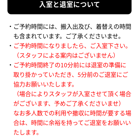
入室と退室について
口店
BOT-TAKADANOBABA
ご予約時間には、搬入出及び、着替えの時間
高田馬場店
も含まれています。ご了承くださいませ。
ご予約時間になりましたら、ご入室下さい。
（スタッフによる案内はございません）
ご予約時間終了の10分前には退室の準備に
取り掛かっていただき、5分前のご退室にご
協力お願いいたします。
（場合によりスタッフが入室させて頂く場合
がございます、予めご了承くださいませ）
なお多人数での利用や撤収に時間が要する場
合は、時間に余裕を持ってご退室をお願いい
たします。