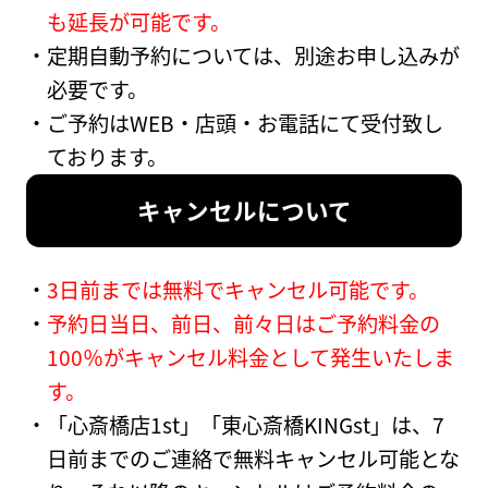
も延長が可能です。
定期自動予約については、別途お申し込みが
必要です。
ご予約はWEB・店頭・お電話にて受付致し
ております。
キャンセルについて
3日前までは無料でキャンセル可能です。
予約日当日、前日、前々日はご予約料金の
100％がキャンセル料金として発生いたしま
す。
「心斎橋店1st」「東心斎橋KINGst」は、7
日前までのご連絡で無料キャンセル可能とな