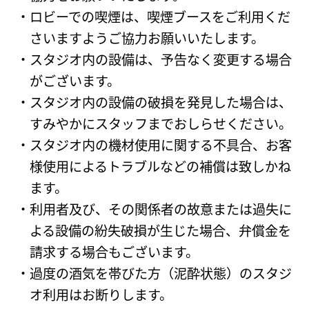
ロビーでの喫煙は、喫煙ブースをご利用くだ
さいますようご協力お願いいたします。
スタジオ内の設備は、予告なく変更する場合
がございます。
スタジオ内の設備の破損を発見した場合は、
すみやかにスタッフまでおしらせください。
スタジオ内の機材使用に関する不具合、お客
様使用によるトラブルなどの補償は致しかね
ます。
利用者及び、その関係者の故意または過失に
よる設備の紛失破損が生じた場合、弁償金を
請求する場合もございます。
過度の酒気を帯びた方（泥酔状態）のスタジ
オ利用はお断りします。