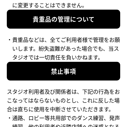
に変更することはできません。
貴重品の管理について
貴重品などは、全てご利用者様で管理をお願
いします。紛失盗難があった場合でも、当ス
タジオでは一切責任を負いかねます。
禁止事項
スタジオ利用者及び関係者は、下記の行為をお
こなってはならないものとし、これに反した場
合は直ちに使用を中断させていただきます。
通路、ロビー等共用部でのダンス練習、発声
練習、他の利用者や近隣店舗への迷惑となる