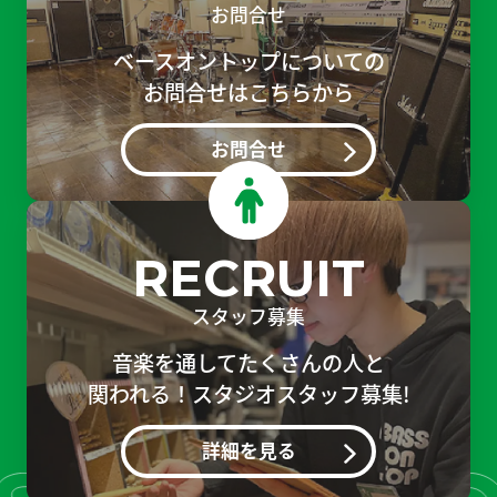
お問合せ
ベースオントップについての
お問合せはこちらから
お問合せ
RECRUIT
スタッフ募集
音楽を通してたくさんの人と
関われる！スタジオスタッフ募集!
詳細を見る