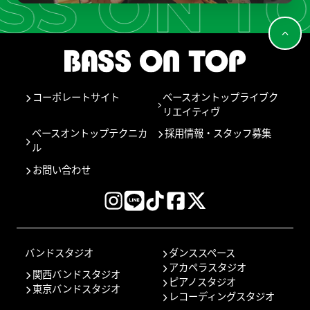
コーポレートサイト
ベースオントップライブク
リエイティヴ
ベースオントップテクニカ
採用情報・スタッフ募集
ル
お問い合わせ
バンドスタジオ
ダンススペース
アカペラスタジオ
関西バンドスタジオ
ピアノスタジオ
東京バンドスタジオ
レコーディングスタジオ