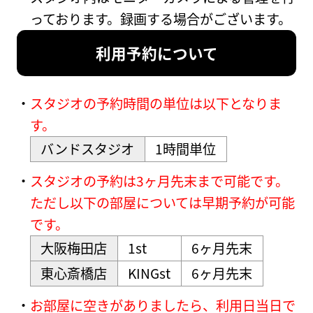
っております。録画する場合がございます。
利用予約について
スタジオの予約時間の単位は以下となりま
す。
バンドスタジオ
1時間単位
スタジオの予約は3ヶ月先末まで可能です。
ただし以下の部屋については早期予約が可能
です。
大阪梅田店
1st
6ヶ月先末
東心斎橋店
KINGst
6ヶ月先末
お部屋に空きがありましたら、利用日当日で