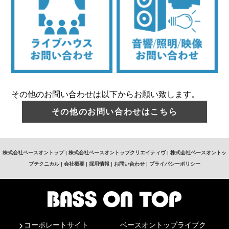
その他のお問い合わせは以下からお願い致します。
その他のお問い合わせはこちら
株式会社ベースオントップ
|
株式会社ベースオントップクリエイティヴ
|
株式会社ベースオントッ
プテクニカル
|
会社概要
|
採用情報
|
お問い合わせ
|
プライバシーポリシー
コーポレートサイト
ベースオントップライブク