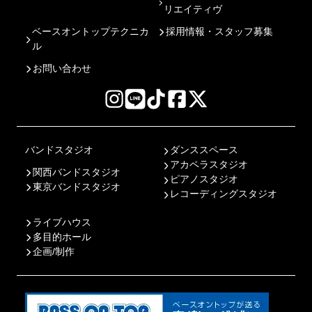
リエイティヴ
ベースオントップテクニカ
採用情報・スタッフ募集
ル
お問い合わせ
バンドスタジオ
ダンススペース
アカペラスタジオ
関西バンドスタジオ
ピアノスタジオ
東京バンドスタジオ
レコーディングスタジオ
ライブハウス
多目的ホール
企画/制作