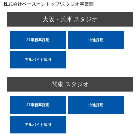
株式会社ベースオントップ/スタジオ事業部
大阪・兵庫 スタジオ
27卒新卒採用
中途採用
アルバイト採用
関東 スタジオ
27卒新卒採用
中途採用
アルバイト採用