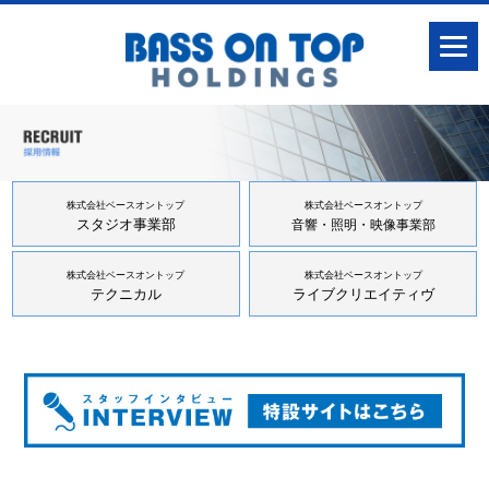
株式会社ベースオントップ
株式会社ベースオントップ
スタジオ事業部
音響・照明・映像事業部
株式会社ベースオントップ
株式会社ベースオントップ
テクニカル
ライブクリエイティヴ