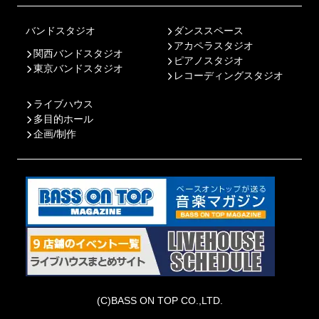
バンドスタジオ
ダンススペース
アカペラスタジオ
関西バンドスタジオ
ピアノスタジオ
東京バンドスタジオ
レコーディングスタジオ
ライブハウス
多目的ホール
企画/制作
(C)BASS ON TOP CO.,LTD.