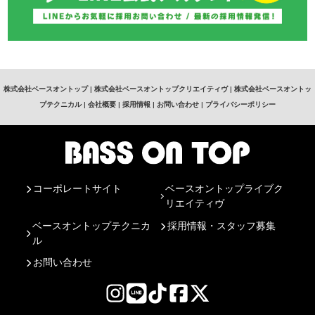
株式会社ベースオントップ
|
株式会社ベースオントップクリエイティヴ
|
株式会社ベースオントッ
プテクニカル
|
会社概要
|
採用情報
|
お問い合わせ
|
プライバシーポリシー
コーポレートサイト
ベースオントップライブク
リエイティヴ
ベースオントップテクニカ
採用情報・スタッフ募集
ル
お問い合わせ