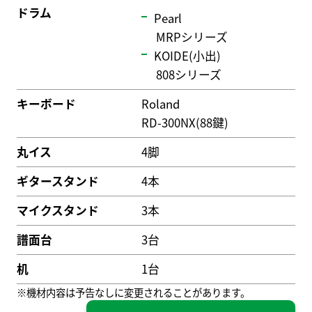
ドラム
Pearl
MRPシリーズ
KOIDE(小出)
808シリーズ
キーボード
Roland
RD-300NX(88鍵)
丸イス
4脚
ギタースタンド
4本
マイクスタンド
3本
譜面台
3台
机
1台
※機材内容は予告なしに変更されることがあります。