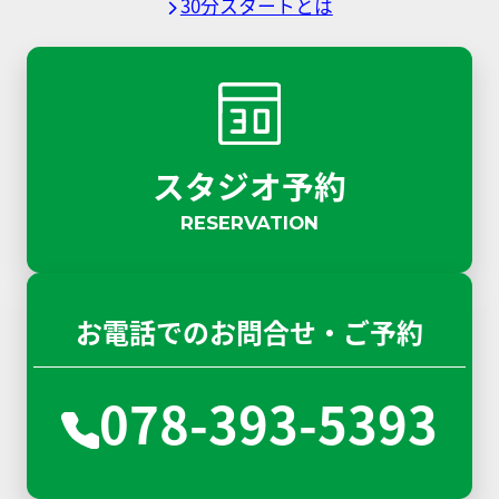
30分スタートとは
スタジオ予約
RESERVATION
お電話でのお問合せ・ご予約
078-393-5393