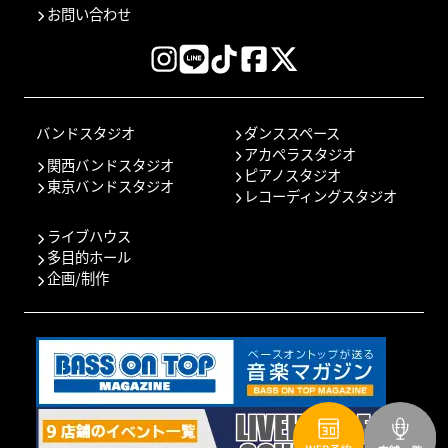
お問い合わせ
バンドスタジオ
ダンススペース
アカペラスタジオ
関西バンドスタジオ
ピアノスタジオ
東京バンドスタジオ
レコーディングスタジオ
ライブハウス
多目的ホール
企画/制作