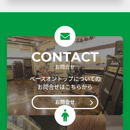
CONTACT
お問合せ
ベースオントップについての
お問合せはこちらから
お問合せ