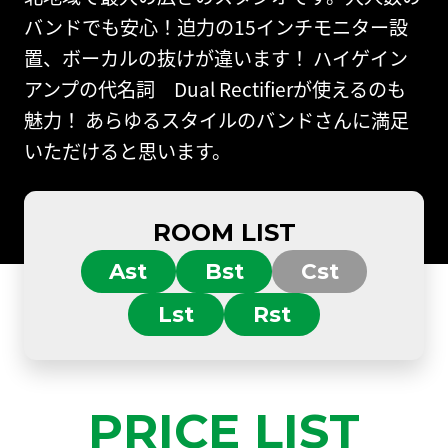
バンドでも安心！迫力の15インチモニター設
置、ボーカルの抜けが違います！ ハイゲイン
アンプの代名詞 Dual Rectifierが使えるのも
魅力！ あらゆるスタイルのバンドさんに満足
いただけると思います。
ROOM LIST
Ast
Bst
Cst
Lst
Rst
PRICE LIST