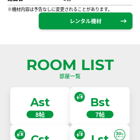
※機材内容は予告なしに変更されることがあります。
レンタル機材
ROOM LIST
部屋一覧
Ast
Bst
8帖
7帖
Cst
Lst