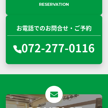
RESERVATION
お電話でのお問合せ・ご予約
072-277-0116