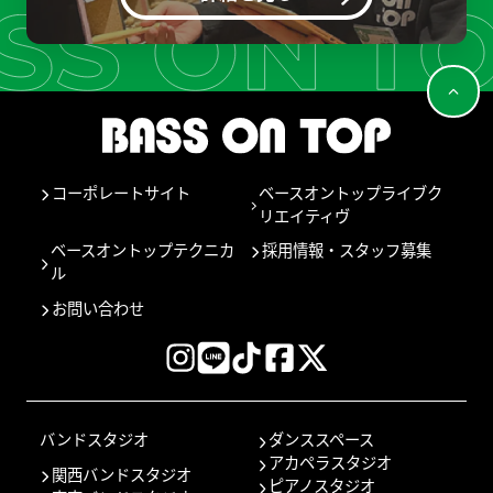
コーポレートサイト
ベースオントップライブク
リエイティヴ
ベースオントップテクニカ
採用情報・スタッフ募集
ル
お問い合わせ
バンドスタジオ
ダンススペース
アカペラスタジオ
関西バンドスタジオ
ピアノスタジオ