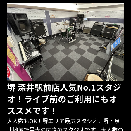
堺 深井駅前店人気No.1スタジ
オ！ライブ前のご利用にもオ
ススメです！
大人数もOK！堺エリア最広スタジオ。堺・泉
北地域で最大の広さのスタジオです。大人数の