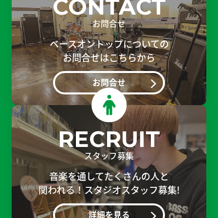
CONTACT
お問合せ
ベースオントップについての
お問合せはこちらから
お問合せ
RECRUIT
スタッフ募集
音楽を通してたくさんの人と
関われる！スタジオスタッフ募集!
詳細を見る