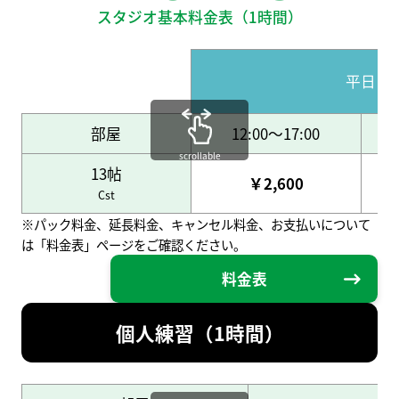
スタジオ基本料金表（1時間）
平日
部屋
12:00～17:00
scrollable
13帖
￥2,600
Cst
※パック料金、延長料金、キャンセル料金、お支払いについて
は「料金表」ページをご確認ください。
料金表
個人練習（1時間）