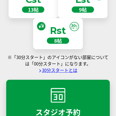
13帖
9帖
Rst
8帖
※「30分スタート」のアイコンがない部屋について
は「00分スタート」になります。
30分スタートとは
スタジオ予約