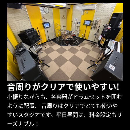
音周りがクリアで使いやすい!
小振りながらも、各楽器がドラムセットを囲む
ように配置、 音周りはクリアでとても使いや
すいスタジオです。平日昼間は、料金設定もリ
ーズナブル！