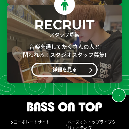
RECRUIT
スタッフ募集
音楽を通してたくさんの人と
関われる！スタジオスタッフ募集!
詳細を見る
コーポレートサイト
ベースオントップライブク
リエイティヴ