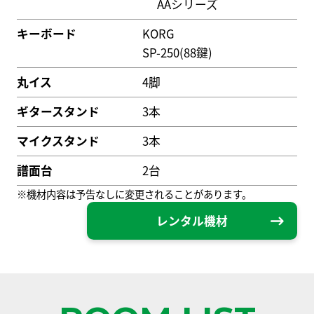
AAシリーズ
キーボード
KORG
SP-250(88鍵)
丸イス
4脚
ギタースタンド
3本
マイクスタンド
3本
譜面台
2台
※機材内容は予告なしに変更されることがあります。
レンタル機材