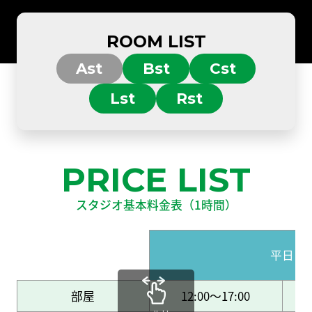
ROOM LIST
Ast
Bst
Cst
Lst
Rst
PRICE LIST
スタジオ基本料金表（1時間）
平日
部屋
12:00～17:00