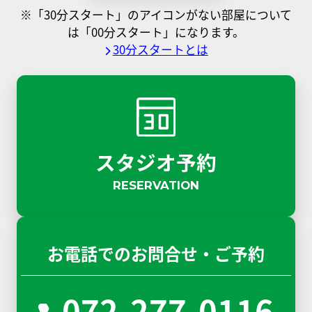
※「30分スタート」のアイコンがない部屋について
は「00分スタート」になります。
30分スタートとは
スタジオ予約
RESERVATION
お電話でのお問合せ・ご予約
072-277-0116