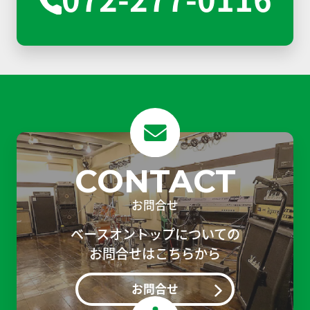
CONTACT
お問合せ
ベースオントップについての
お問合せはこちらから
お問合せ