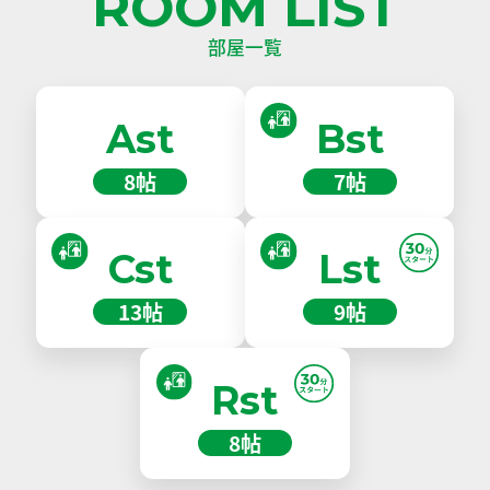
ROOM LIST
部屋一覧
Ast
Bst
8帖
7帖
Cst
Lst
13帖
9帖
Rst
8帖