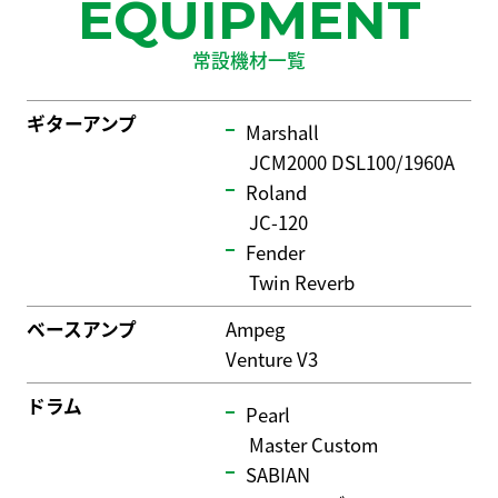
EQUIPMENT
常設機材一覧
ギターアンプ
Marshall
JCM2000 DSL100/1960A
Roland
JC-120
Fender
Twin Reverb
ベースアンプ
Ampeg
Venture V3
ドラム
Pearl
Master Custom
SABIAN