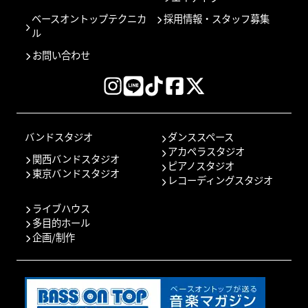
ベースオントップテクニカ
採用情報・スタッフ募集
ル
お問い合わせ
バンドスタジオ
ダンススペース
アカペラスタジオ
関西バンドスタジオ
ピアノスタジオ
東京バンドスタジオ
レコーディングスタジオ
ライブハウス
多目的ホール
企画/制作