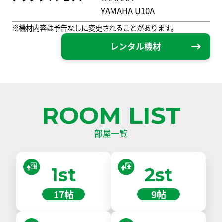
YAMAHA U10A
※機材内容は予告なしに変更されることがあります。
レンタル機材
ROOM LIST
部屋一覧
1st
2st
17帖
9帖