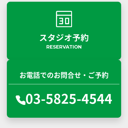
スタジオ予約
RESERVATION
お電話でのお問合せ・ご予約
03-5825-4544