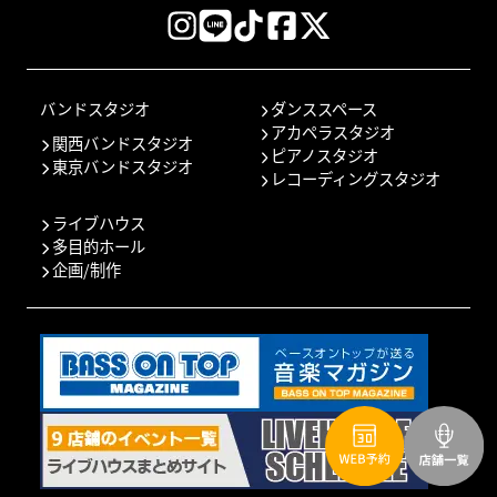
バンドスタジオ
ダンススペース
アカペラスタジオ
関西バンドスタジオ
ピアノスタジオ
東京バンドスタジオ
レコーディングスタジオ
ライブハウス
多目的ホール
企画/制作