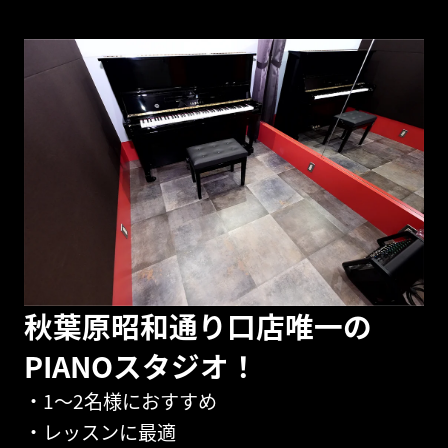
秋葉原昭和通り口店唯一の
PIANOスタジオ！
・1～2名様におすすめ
・レッスンに最適