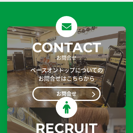
CONTACT
お問合せ
ベースオントップについての
お問合せはこちらから
お問合せ
RECRUIT