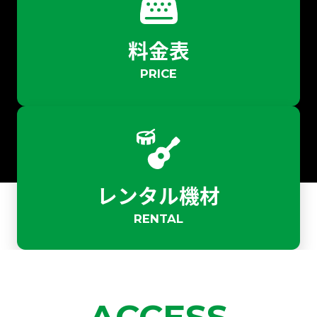
料金表
PRICE
レンタル機材
RENTAL