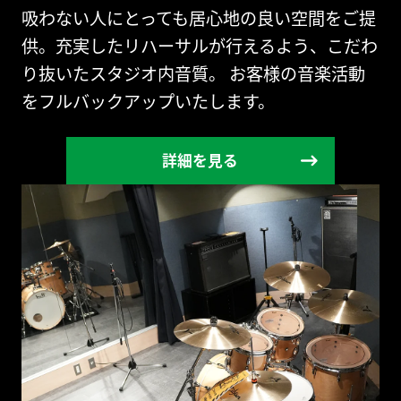
吸わない人にとっても居心地の良い空間をご提
供。充実したリハーサルが行えるよう、こだわ
り抜いたスタジオ内音質。 お客様の音楽活動
をフルバックアップいたします。
詳細を見る