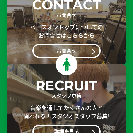
CONTACT
お問合せ
ベースオントップについての
お問合せはこちらから
お問合せ
RECRUIT
スタッフ募集
音楽を通してたくさんの人と
関われる！スタジオスタッフ募集!
詳細を見る