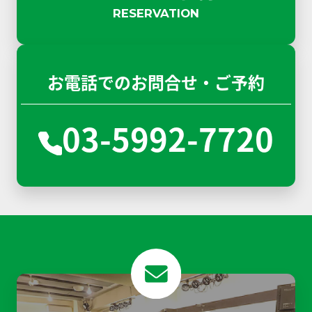
RESERVATION
お電話でのお問合せ・ご予約
03-5992-7720