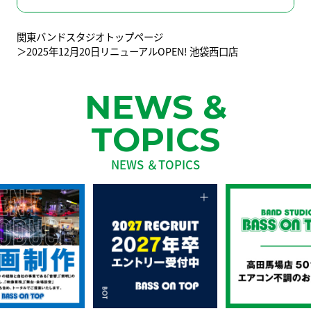
関東バンドスタジオトップページ
2025年12月20日リニューアルOPEN! 池袋西口店
NEWS &
TOPICS
NEWS ＆TOPICS