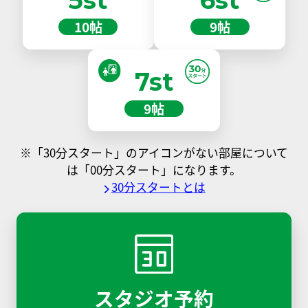
10帖
9帖
7st
9帖
※「30分スタート」のアイコンがない部屋について
は「00分スタート」になります。
30分スタートとは
スタジオ予約