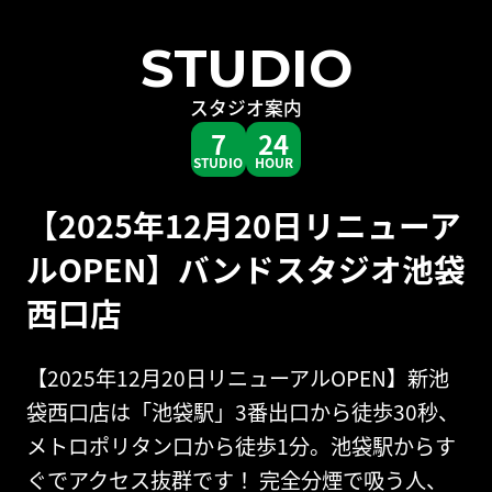
STUDIO
スタジオ案内
7
24
STUDIO
HOUR
【2025年12月20日リニューア
ルOPEN】バンドスタジオ池袋
西口店
【2025年12月20日リニューアルOPEN】新池
袋西口店は「池袋駅」3番出口から徒歩30秒、
メトロポリタン口から徒歩1分。池袋駅からす
ぐでアクセス抜群です！ 完全分煙で吸う人、