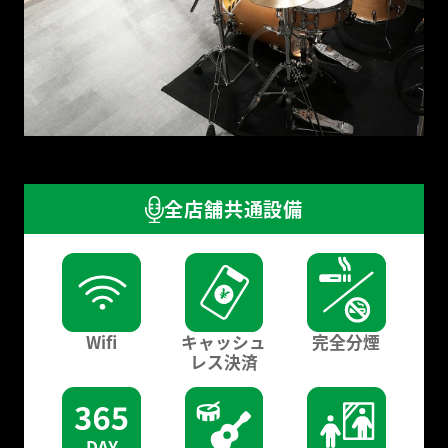
全店舗共通設備
Wifi
キャッシュ
完全分煙
レス決済