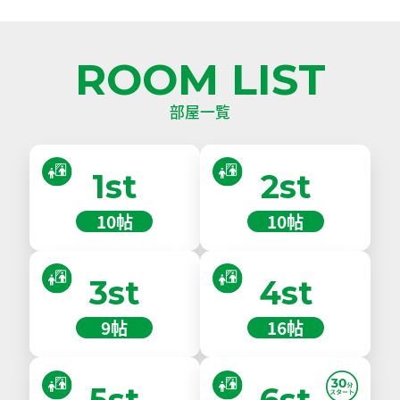
ROOM LIST
部屋一覧
1st
2st
10帖
10帖
3st
4st
9帖
16帖
5st
6st