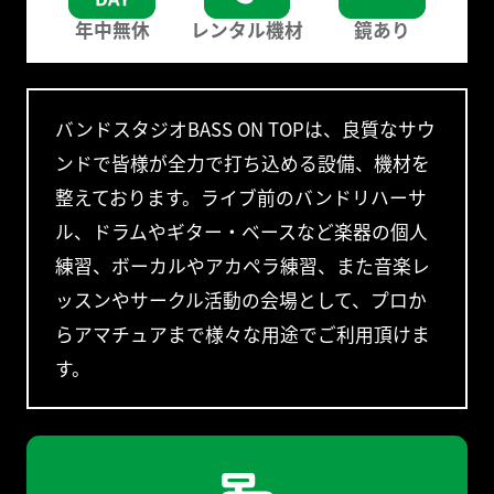
年中無休
レンタル機材
鏡あり
バンドスタジオBASS ON TOPは、良質なサウ
ンドで皆様が全力で打ち込める設備、機材を
整えております。ライブ前のバンドリハーサ
ル、ドラムやギター・ベースなど楽器の個人
練習、ボーカルやアカペラ練習、また音楽レ
ッスンやサークル活動の会場として、プロか
らアマチュアまで様々な用途でご利用頂けま
す。