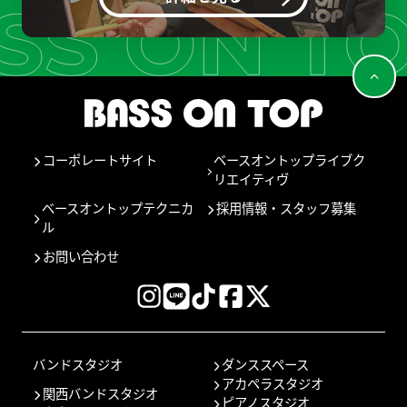
コーポレートサイト
ベースオントップライブク
リエイティヴ
ベースオントップテクニカ
採用情報・スタッフ募集
ル
お問い合わせ
バンドスタジオ
ダンススペース
アカペラスタジオ
関西バンドスタジオ
ピアノスタジオ