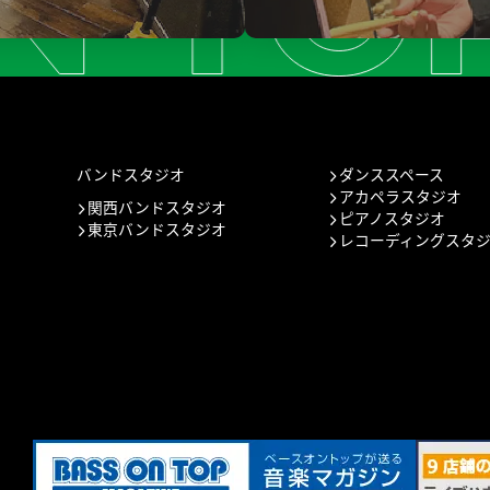
バンドスタジオ
ダンススペース
アカペラスタジオ
関西バンドスタジオ
ピアノスタジオ
東京バンドスタジオ
レコーディングスタ