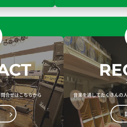
ACT
RE
お問合せはこちらから
音楽を通してたくさんの