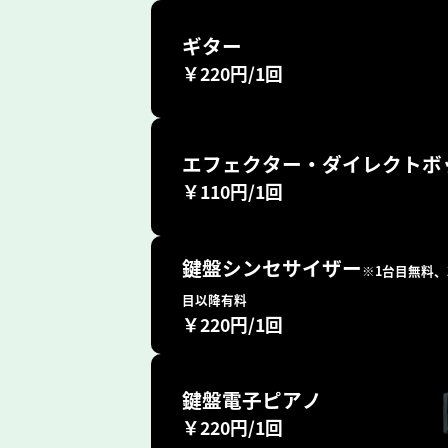
ギター
￥220円/1回
エフェクター・ダイレクトボ
￥110円/1回
鍵盤シンセサイザー
※1台目無料、
目以降有料
￥220円/1回
鍵盤電子ピアノ
￥220円/1回