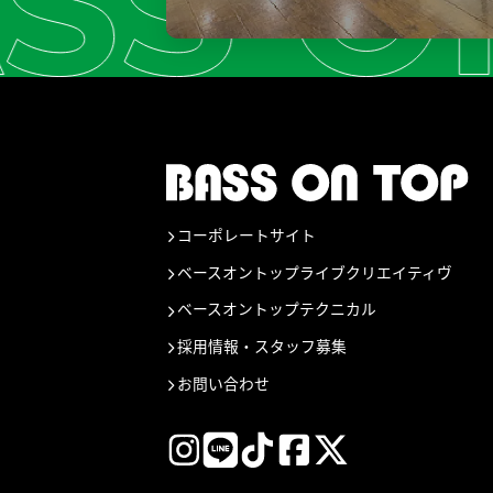
コーポレートサイト
ベースオントップライブクリエイティヴ
ベースオントップテクニカル
採用情報・スタッフ募集
お問い合わせ