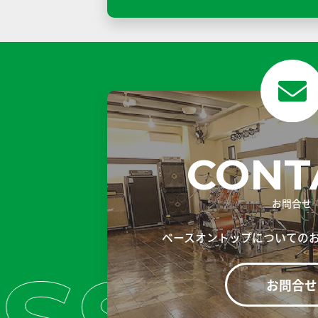
CONT
お問合せ
ベースオントップについての
お問合せ