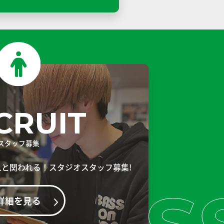
CRUIT
スタッフ募集
人と
関われる！スタジオスタッフ募集!
詳細を見る