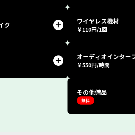
ワイヤレス機材
イク
￥110円/1回
オーディオインター
￥550円/時間
その他備品
無料