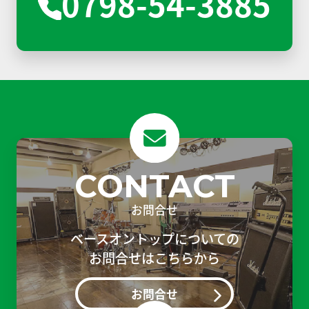
0798-54-3885
CONTACT
お問合せ
ベースオントップについての
お問合せはこちらから
お問合せ