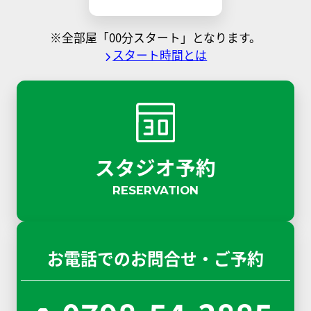
※全部屋「00分スタート」となります。
スタート時間とは
スタジオ予約
RESERVATION
お電話でのお問合せ・ご予約