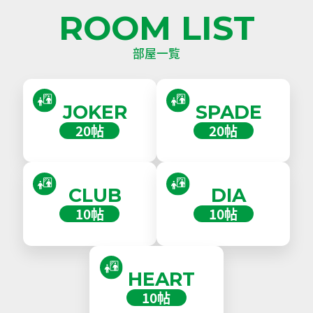
ROOM LIST
部屋一覧
JOKER
SPADE
20帖
20帖
CLUB
DIA
10帖
10帖
HEART
10帖