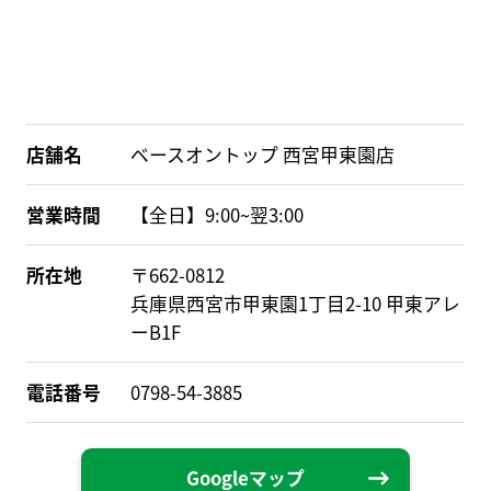
店舗名
ベースオントップ 西宮甲東園店
営業時間
【全日】9:00~翌3:00
所在地
〒662-0812
兵庫県西宮市甲東園1丁目2-10 甲東アレ
ーB1F
電話番号
0798-54-3885
Googleマップ