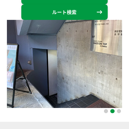
ルート検索