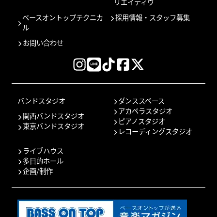
リエイティヴ
ベースオントップテクニカ
採用情報・スタッフ募集
ル
お問い合わせ
バンドスタジオ
ダンススペース
アカペラスタジオ
関西バンドスタジオ
ピアノスタジオ
東京バンドスタジオ
レコーディングスタジオ
ライブハウス
多目的ホール
企画/制作