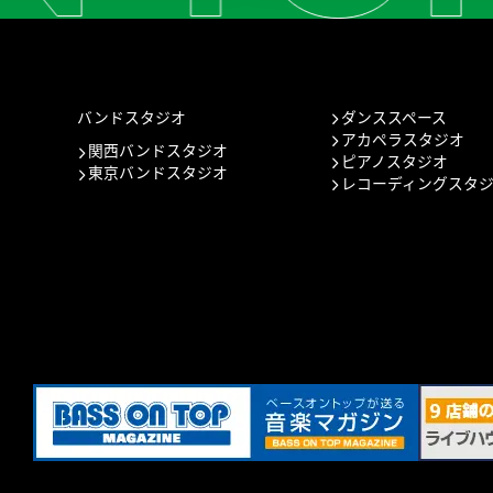
バンドスタジオ
ダンススペース
アカペラスタジオ
関西バンドスタジオ
ピアノスタジオ
東京バンドスタジオ
レコーディングスタ