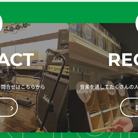
ACT
RE
お問合せはこちらから
音楽を通してたくさんの