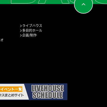
ライブハウス
多目的ホール
企画/制作
ジオ