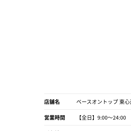
店舗名
ベースオントップ 東心
営業時間
【全日】9:00〜24:00