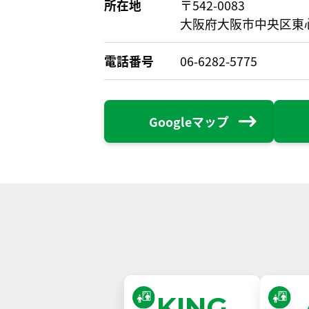
所在地
〒542-0083
大阪府大阪市中央区東心斎橋
電話番号
06-6282-5775
Googleマップ
KING