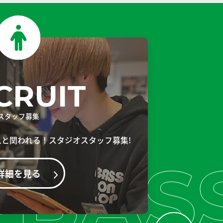
CRUIT
スタッフ募集
人と
関われる！スタジオスタッフ募集!
詳細を見る