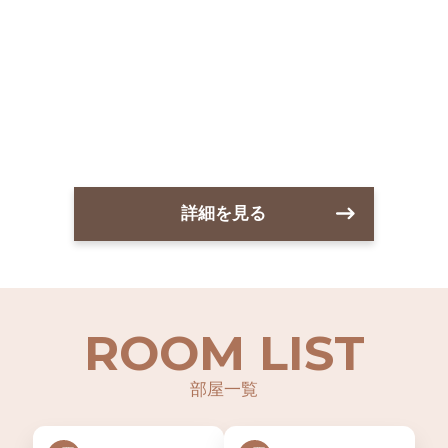
詳細を見る
ROOM LIST
部屋一覧