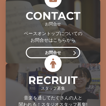
CONTACT
お問合せ
ベースオントップについての
お問合せはこちらから
お問合せ
RECRUIT
スタッフ募集
音楽を通してたくさんの人と
関われる！スタジオスタッフ募集!