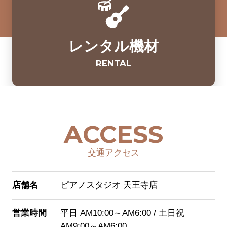
レンタル機材
RENTAL
ACCESS
交通アクセス
店舗名
ピアノスタジオ 天王寺店
営業時間
平日 AM10:00～AM6:00 / 土日祝
AM9:00～AM6:00