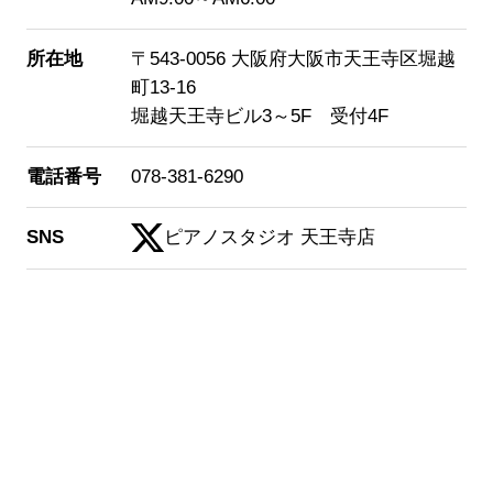
所在地
〒543-0056 大阪府大阪市天王寺区堀越
町13-16
堀越天王寺ビル3～5F 受付4F
電話番号
078-381-6290
SNS
ピアノスタジオ 天王寺店