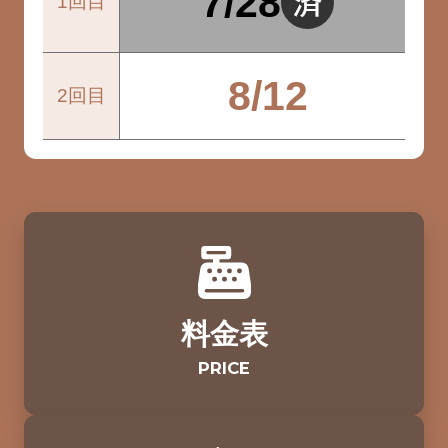
7/28
1回目
8/12
2回目
料金表
PRICE