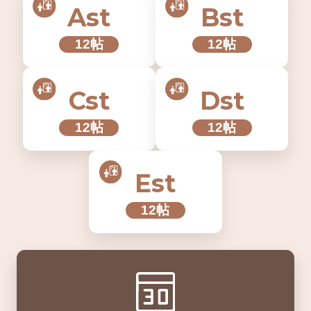
Ast
Bst
12帖
12帖
Cst
Dst
12帖
12帖
Est
12帖