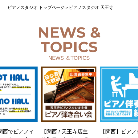
ピアノスタジオ トップページ
ピアノスタジオ 天王寺
NEWS &
TOPICS
NEWS ＆TOPICS
 関西でピアノイ
【関西 / 天王寺店主
【関西】ピアノ