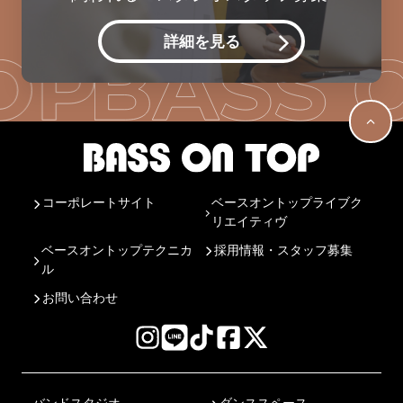
詳細を見る
コーポレートサイト
ベースオントップライブク
リエイティヴ
ベースオントップテクニカ
採用情報・スタッフ募集
ル
お問い合わせ