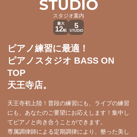
STUDIO
スタジオ案内
最大
5
12
帖
STUDIO
ピアノ練習に最適！
ピアノスタジオ BASS ON
TOP
天王寺店。
天王寺初上陸！普段の練習にも、ライブの練習
にも、あなたのご要望にお応えします！集中し
てピアノと向き合うことができます。
専属調律師による定期調律により、整った美し