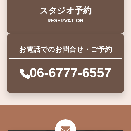
スタジオ予約
RESERVATION
お電話でのお問合せ・ご予約
06-6777-6557