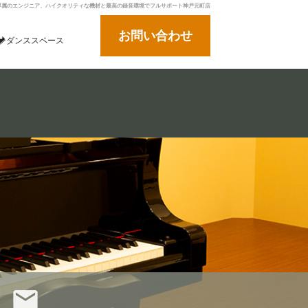
専属のエンジニア、ハイクオリティな機材と最高の録音環境でフルサポート神戸元町店
お問い合わせ
ダンススペース