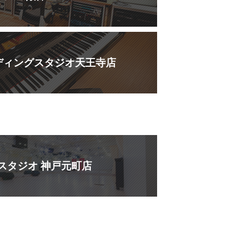
ディングスタジオ天王寺店
スタジオ 神戸元町店