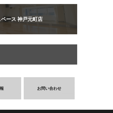
ペース 神戸元町店
報
お問い合わせ