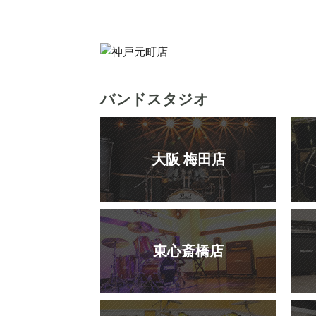
バンドスタジオ
大阪 梅田店
東心斎橋店