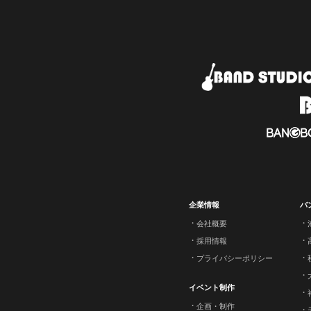
企業情報
バ
会社概要
採用情報
プライバシーポリシー
イベント制作
企画・制作