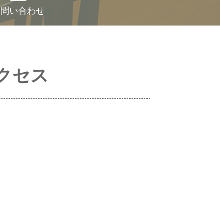
お問い合わせ
クセス