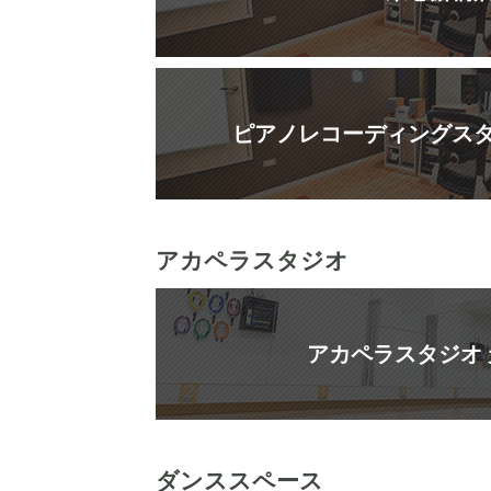
ピアノレコーディングス
アカペラスタジオ
アカペラスタジオ
ダンススペース