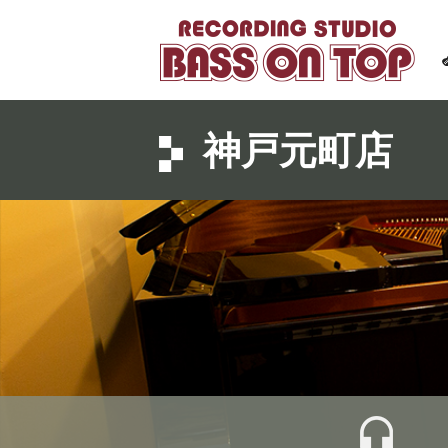
神戸元町店