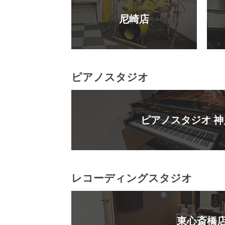
尼崎店
ピアノスタジオ
ピアノスタジオ 
レコーディングスタジオ
東心斎橋