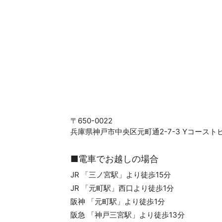
〒650-0022
兵庫県神戸市中央区元町通2-7-3 Yコーストビル
■電車でお越しの場合
JR 「三ノ宮駅」より徒歩15分
JR 「元町駅」西口より徒歩1分
阪神 「元町駅」より徒歩1分
阪急 「神戸三宮駅」より徒歩13分