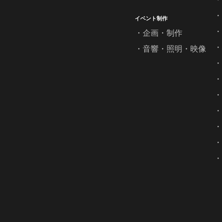
イベント制作
企画・制作
音響・照明・映像