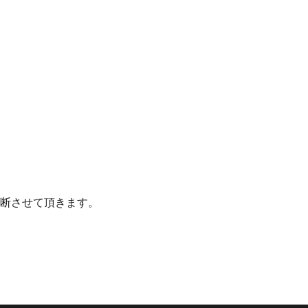
断させて頂きます。