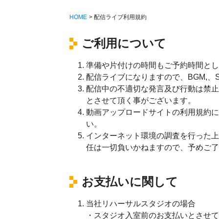
HOME
> 配信ライブ利用規約
ご利用について
準備や片付けの時間もご予約時間とし
配信ライブになりますので、BGM,、
配信中の不適切な発言及び行動は禁止
とさせて頂く事がございます。
動画アップロードサイトの利用規約に
い。
インターネット環境の調査を行った上
任は一切負いかねますので、予めご了
お支払いに関して
当社リハーサルスタジオの場合
スタジオ入室前のお支払いとさせて