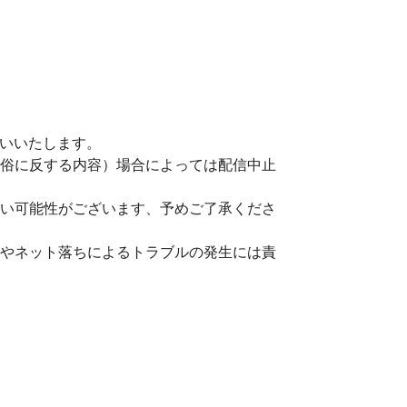
願いいたします。
俗に反する内容）場合によっては配信中止
い可能性がございます、予めご了承くださ
やネット落ちによるトラブルの発生には責