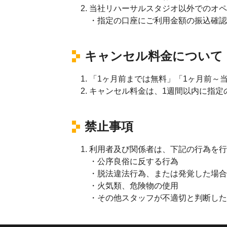
当社リハーサルスタジオ以外でのオペ
指定の口座にご利用金額の振込確認
キャンセル料金について
「1ヶ月前までは無料」「1ヶ月前～当
キャンセル料金は、1週間以内に指定
禁止事項
利用者及び関係者は、下記の行為を行
公序良俗に反する行為
脱法違法行為、または発覚した場合
火気類、危険物の使用
その他スタッフが不適切と判断した