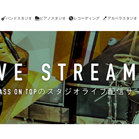
バンドスタジオ
ピアノスタジオ
レコーディング
アカペラスタジオ