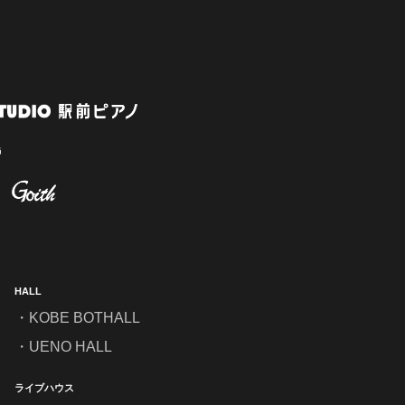
HALL
KOBE BOTHALL
UENO HALL
ライブハウス