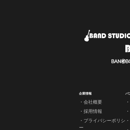
企業情報
バ
会社概要
採用情報
プライバシーポリシ
ー