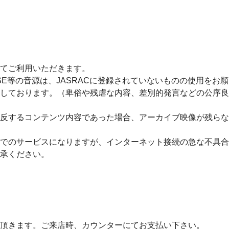
てご利用いただきます。
SE等の音源は、JASRACに登録されていないものの使用をお
しております。（卑俗や残虐な内容、差別的発言などの公序良
反するコンテンツ内容であった場合、アーカイブ映像が残らな
でのサービスになりますが、インターネット接続の急な不具合
承ください。
頂きます。ご来店時、カウンターにてお支払い下さい。