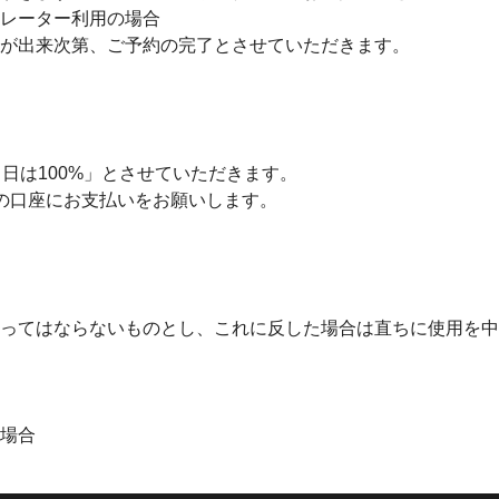
レーター利用の場合
が出来次第、ご予約の完了とさせていただきます。
日は100%」とさせていただきます。
の口座にお支払いをお願いします。
ってはならないものとし、これに反した場合は直ちに使用を中
場合