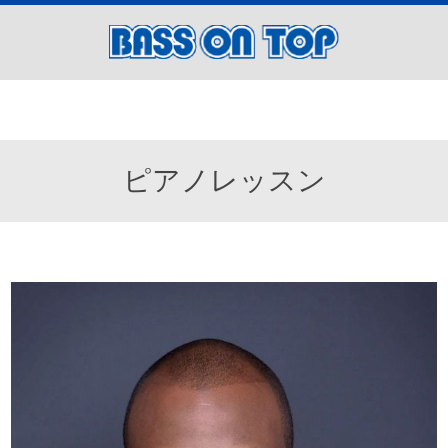
ピアノレッスン