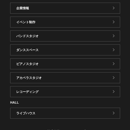
企業情報
イベント制作
バンドスタジオ
ダンススペース
ピアノスタジオ
アカペラスタジオ
レコーディング
HALL
ライブハウス