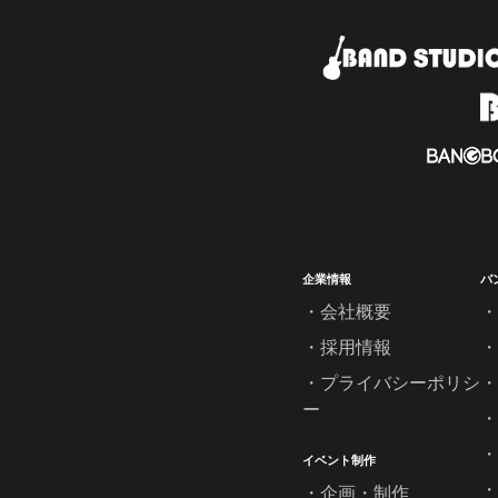
企業情報
バ
会社概要
採用情報
プライバシーポリシ
ー
イベント制作
企画・制作