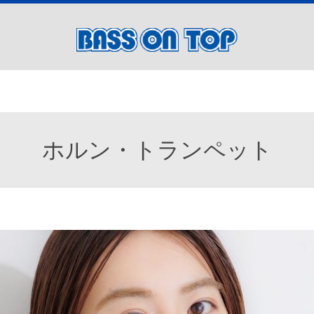
ホルン・トランペット