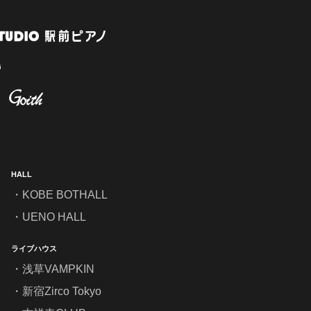
HALL
KOBE BOTHALL
UENO HALL
ライブハウス
浅草VAMPKIN
新宿Zirco Tokyo